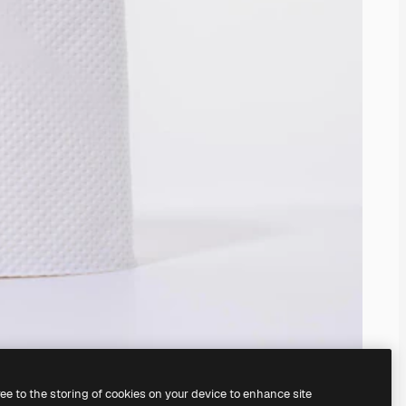
ree to the storing of cookies on your device to enhance site