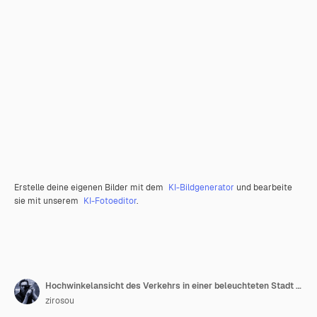
Erstelle deine eigenen Bilder mit dem
KI-Bildgenerator
und bearbeite
sie mit unserem
KI-Fotoeditor
.
Hochwinkelansicht des Verkehrs in einer beleuchteten Stadt bei Nacht
zirosou