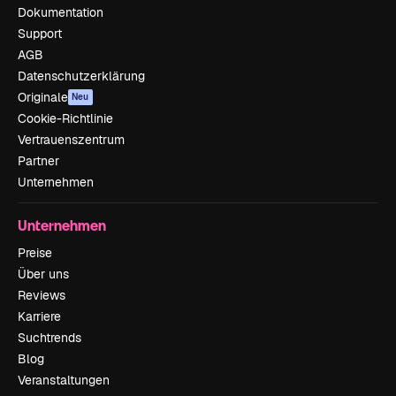
Dokumentation
Support
AGB
Datenschutzerklärung
Originale
Neu
Cookie-Richtlinie
Vertrauenszentrum
Partner
Unternehmen
Unternehmen
Preise
Über uns
Reviews
Karriere
Suchtrends
Blog
Veranstaltungen