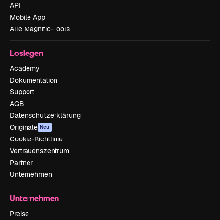
API
Mobile App
Alle Magnific-Tools
Loslegen
Academy
Dokumentation
Support
AGB
Datenschutzerklärung
Originale
Neu
Cookie-Richtlinie
Vertrauenszentrum
Partner
Unternehmen
Unternehmen
Preise