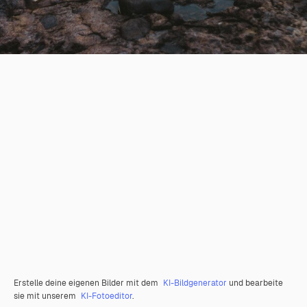
Erstelle deine eigenen Bilder mit dem
KI-Bildgenerator
und bearbeite
sie mit unserem
KI-Fotoeditor
.