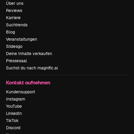
Über uns
Reviews
Karriere
Suchtrends
Blog
Veranstaltungen
Slidesgo
Deine Inhalte verkaufen
Pressesaal
Suchst du nach magnific.ai
Kontakt aufnehmen
Kundensupport
Instagram
YouTube
LinkedIn
TikTok
Discord