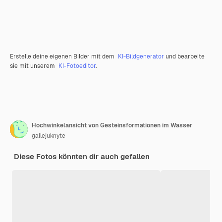
Erstelle deine eigenen Bilder mit dem
KI-Bildgenerator
und bearbeite
sie mit unserem
KI-Fotoeditor
.
Hochwinkelansicht von Gesteinsformationen im Wasser
gailejuknyte
Diese Fotos könnten dir auch gefallen