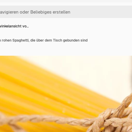
inkelansicht vo…
 rohen Spaghetti, die über dem Tisch gebunden sind