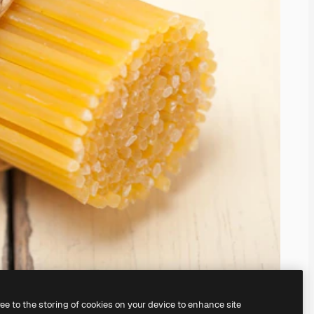
ree to the storing of cookies on your device to enhance site