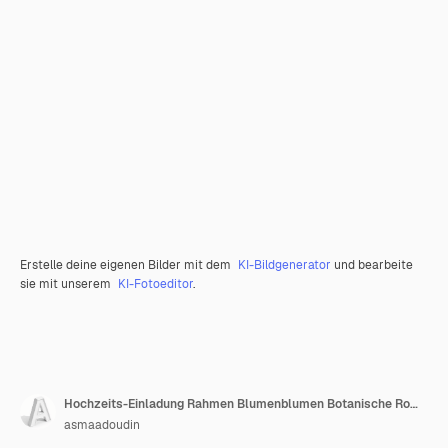
Erstelle deine eigenen Bilder mit dem
KI-Bildgenerator
und bearbeite
sie mit unserem
KI-Fotoeditor
.
Hochzeits-Einladung Rahmen Blumenblumen Botanische Romantik Liebe
asmaadoudin