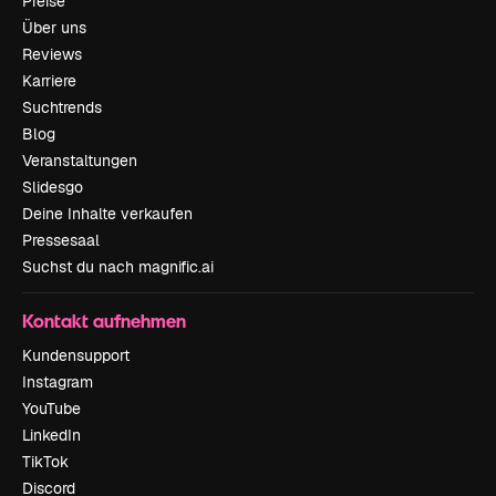
Preise
Über uns
Reviews
Karriere
Suchtrends
Blog
Veranstaltungen
Slidesgo
Deine Inhalte verkaufen
Pressesaal
Suchst du nach magnific.ai
Kontakt aufnehmen
Kundensupport
Instagram
YouTube
LinkedIn
TikTok
Discord