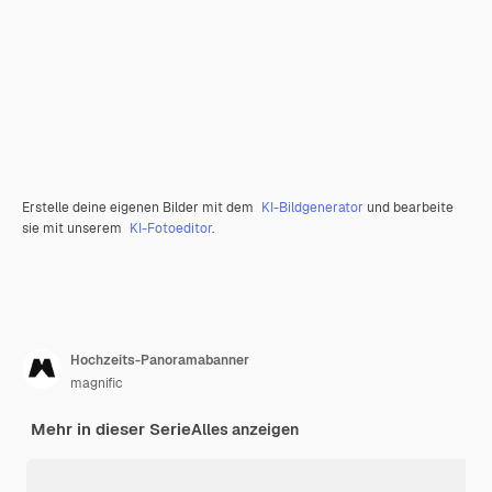
Erstelle deine eigenen Bilder mit dem
KI-Bildgenerator
und bearbeite
sie mit unserem
KI-Fotoeditor
.
Hochzeits-Panoramabanner
magnific
Mehr in dieser Serie
Alles anzeigen