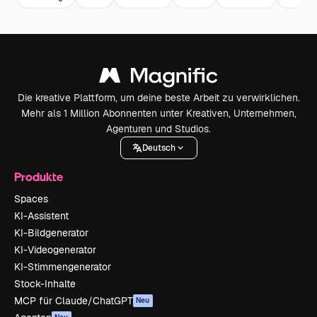
Die kreative Plattform, um deine beste Arbeit zu verwirklichen.
Mehr als 1 Million Abonnenten unter Kreativen, Unternehmen,
Agenturen und Studios.
Deutsch
Produkte
Spaces
KI-Assistent
KI-Bildgenerator
KI-Videogenerator
KI-Stimmengenerator
Stock-Inhalte
MCP für Claude/ChatGPT
Neu