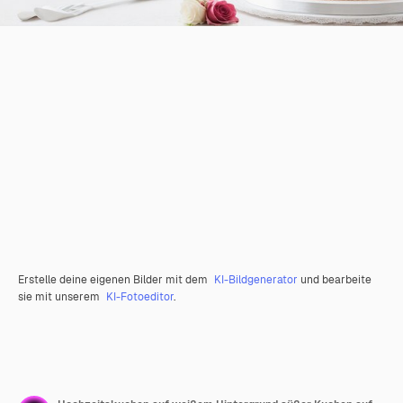
Erstelle deine eigenen Bilder mit dem
KI-Bildgenerator
und bearbeite
sie mit unserem
KI-Fotoeditor
.