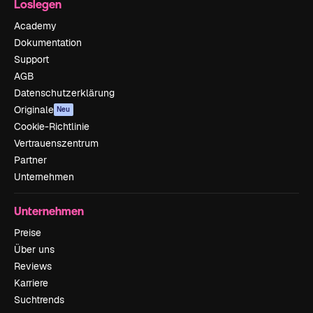
Loslegen
Academy
Dokumentation
Support
AGB
Datenschutzerklärung
Originale
Neu
Cookie-Richtlinie
Vertrauenszentrum
Partner
Unternehmen
Unternehmen
Preise
Über uns
Reviews
Karriere
Suchtrends