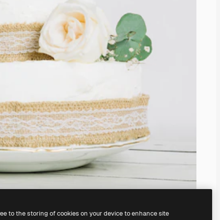
ree to the storing of cookies on your device to enhance site