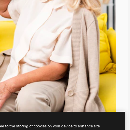
ree to the storing of cookies on your device to enhance site