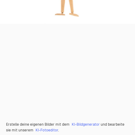
Erstelle deine eigenen Bilder mit dem
KI-Bildgenerator
und bearbeite
sie mit unserem
KI-Fotoeditor
.