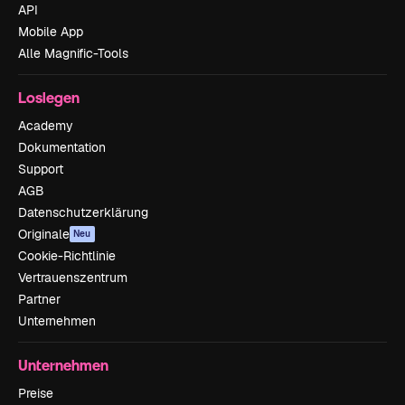
API
Mobile App
Alle Magnific-Tools
Loslegen
Academy
Dokumentation
Support
AGB
Datenschutzerklärung
Originale
Neu
Cookie-Richtlinie
Vertrauenszentrum
Partner
Unternehmen
Unternehmen
Preise