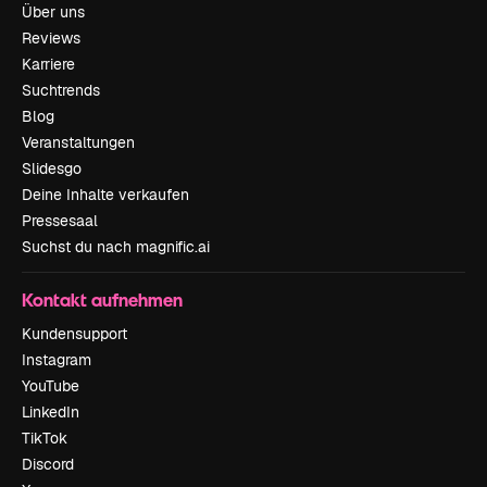
Über uns
Reviews
Karriere
Suchtrends
Blog
Veranstaltungen
Slidesgo
Deine Inhalte verkaufen
Pressesaal
Suchst du nach magnific.ai
Kontakt aufnehmen
Kundensupport
Instagram
YouTube
LinkedIn
TikTok
Discord