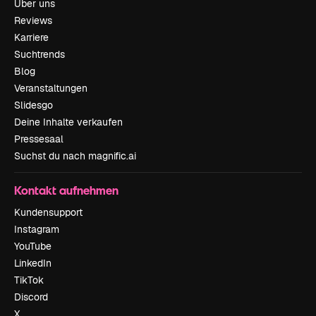
Über uns
Reviews
Karriere
Suchtrends
Blog
Veranstaltungen
Slidesgo
Deine Inhalte verkaufen
Pressesaal
Suchst du nach magnific.ai
Kontakt aufnehmen
Kundensupport
Instagram
YouTube
LinkedIn
TikTok
Discord
X