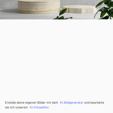
Erstelle deine eigenen Bilder mit dem
KI-Bildgenerator
und bearbeite
sie mit unserem
KI-Fotoeditor
.