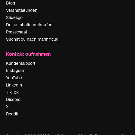
Blog
Veranstaltungen
Slidesgo
Deine Inhalte verkaufen
Pressesaal
Suchst du nach magnific.ai
Kontakt aufnehmen
Kundensupport
Instagram
YouTube
LinkedIn
TikTok
Discord
X
Reddit