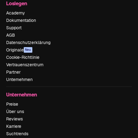
Loslegen
Academy
Dokumentation
Support
AGB
Datenschutzerklärung
Originale
Neu
Cookie-Richtlinie
Vertrauenszentrum
Partner
Unternehmen
Unternehmen
Preise
Über uns
Reviews
Karriere
Suchtrends