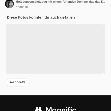
Holzpuppenspielzeug mit einem fallenden Domino, das das Konzept einer starken Persönlichkeit darstellt
nndanko
Diese Fotos könnten dir auch gefallen
marionette