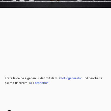
Erstelle deine eigenen Bilder mit dem
KI-Bildgenerator
und bearbeite
sie mit unserem
KI-Fotoeditor
.