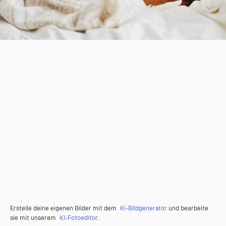
Erstelle deine eigenen Bilder mit dem
KI-Bildgenerator
und bearbeite
sie mit unserem
KI-Fotoeditor
.