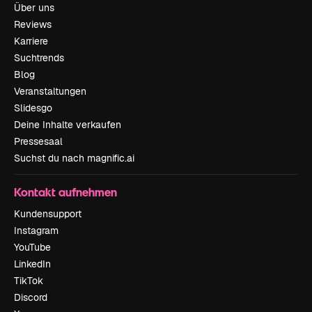
Über uns
Reviews
Karriere
Suchtrends
Blog
Veranstaltungen
Slidesgo
Deine Inhalte verkaufen
Pressesaal
Suchst du nach magnific.ai
Kontakt aufnehmen
Kundensupport
Instagram
YouTube
LinkedIn
TikTok
Discord