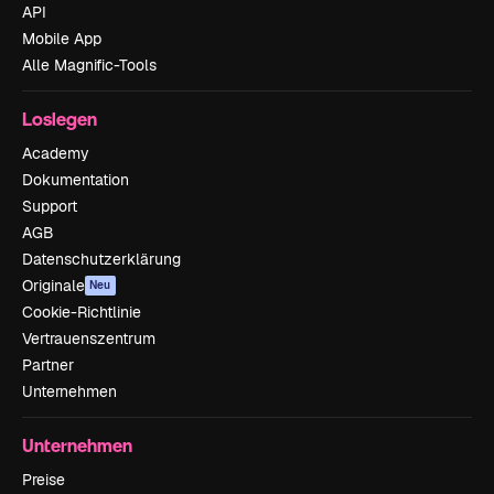
API
Mobile App
Alle Magnific-Tools
Loslegen
Academy
Dokumentation
Support
AGB
Datenschutzerklärung
Originale
Neu
Cookie-Richtlinie
Vertrauenszentrum
Partner
Unternehmen
Unternehmen
Preise