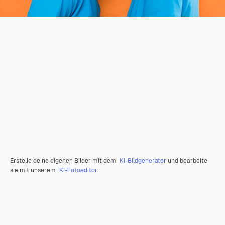
Erstelle deine eigenen Bilder mit dem
KI-Bildgenerator
und bearbeite
sie mit unserem
KI-Fotoeditor
.