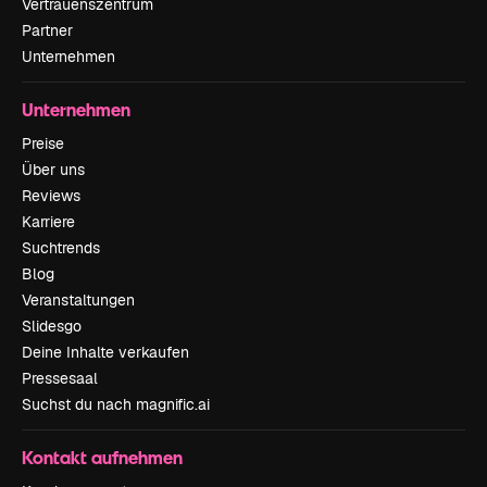
Vertrauenszentrum
Partner
Unternehmen
Unternehmen
Preise
Über uns
Reviews
Karriere
Suchtrends
Blog
Veranstaltungen
Slidesgo
Deine Inhalte verkaufen
Pressesaal
Suchst du nach magnific.ai
Kontakt aufnehmen