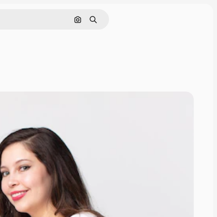
Nach Bild suchen
Suchen