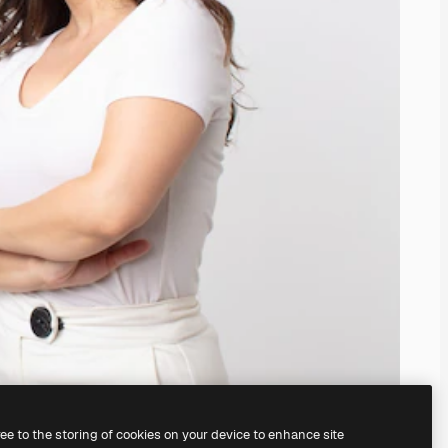
ree to the storing of cookies on your device to enhance site