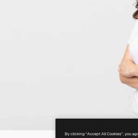
By clicking “Accept All Cookies”, you ag