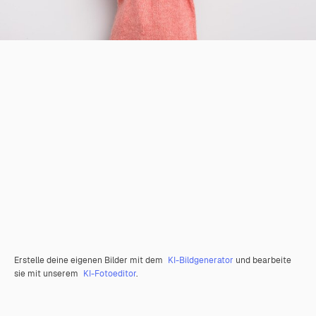
Erstelle deine eigenen Bilder mit dem
KI-Bildgenerator
und bearbeite
sie mit unserem
KI-Fotoeditor
.