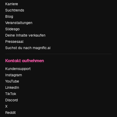
Karriere
Suchtrends
Blog
Veranstaltungen
Slidesgo
Deine Inhalte verkaufen
Pressesaal
Suchst du nach magnific.ai
Kontakt aufnehmen
Kundensupport
Instagram
YouTube
LinkedIn
TikTok
Discord
X
Reddit