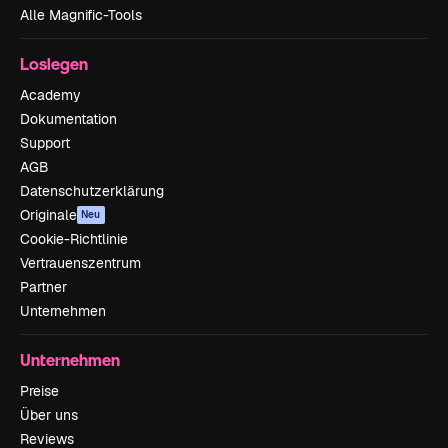
Alle Magnific-Tools
Loslegen
Academy
Dokumentation
Support
AGB
Datenschutzerklärung
Originale
Neu
Cookie-Richtlinie
Vertrauenszentrum
Partner
Unternehmen
Unternehmen
Preise
Über uns
Reviews