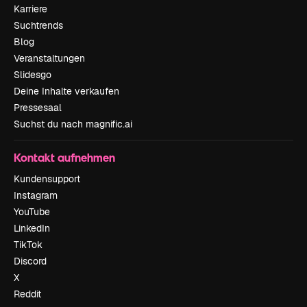
Karriere
Suchtrends
Blog
Veranstaltungen
Slidesgo
Deine Inhalte verkaufen
Pressesaal
Suchst du nach magnific.ai
Kontakt aufnehmen
Kundensupport
Instagram
YouTube
LinkedIn
TikTok
Discord
X
Reddit