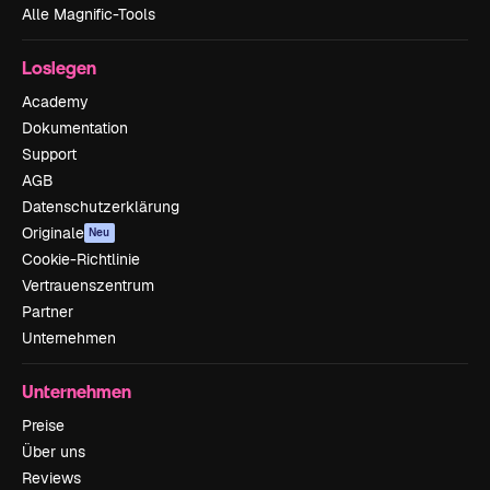
Alle Magnific-Tools
Loslegen
Academy
Dokumentation
Support
AGB
Datenschutzerklärung
Originale
Neu
Cookie-Richtlinie
Vertrauenszentrum
Partner
Unternehmen
Unternehmen
Preise
Über uns
Reviews