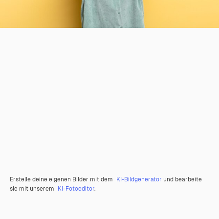
Erstelle deine eigenen Bilder mit dem
KI-Bildgenerator
und bearbeite
sie mit unserem
KI-Fotoeditor
.