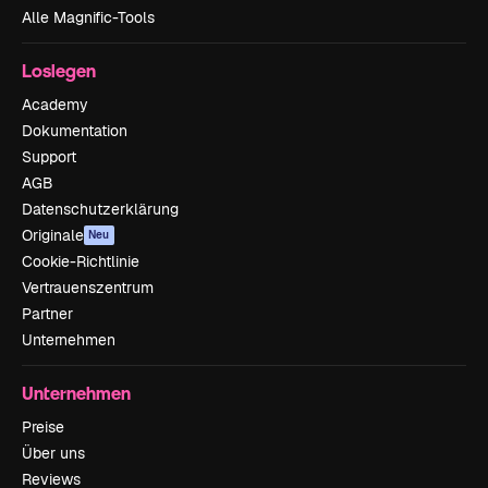
Alle Magnific-Tools
Loslegen
Academy
Dokumentation
Support
AGB
Datenschutzerklärung
Originale
Neu
Cookie-Richtlinie
Vertrauenszentrum
Partner
Unternehmen
Unternehmen
Preise
Über uns
Reviews