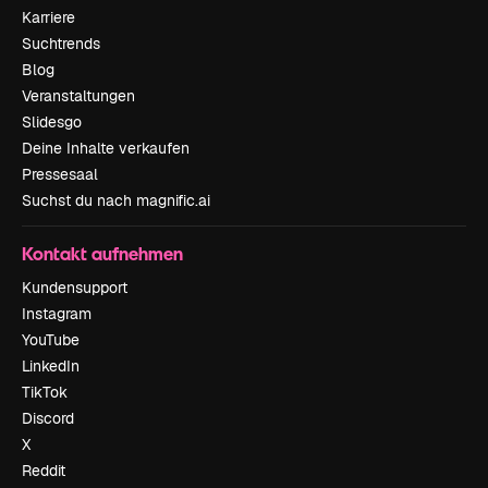
Karriere
Suchtrends
Blog
Veranstaltungen
Slidesgo
Deine Inhalte verkaufen
Pressesaal
Suchst du nach magnific.ai
Kontakt aufnehmen
Kundensupport
Instagram
YouTube
LinkedIn
TikTok
Discord
X
Reddit