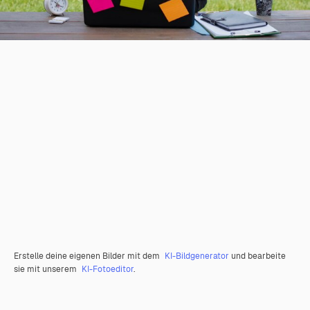
Erstelle deine eigenen Bilder mit dem
KI-Bildgenerator
und bearbeite
sie mit unserem
KI-Fotoeditor
.