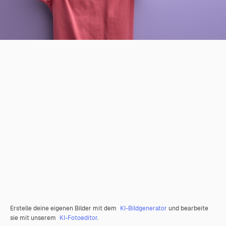
Erstelle deine eigenen Bilder mit dem
KI-Bildgenerator
und bearbeite
sie mit unserem
KI-Fotoeditor
.