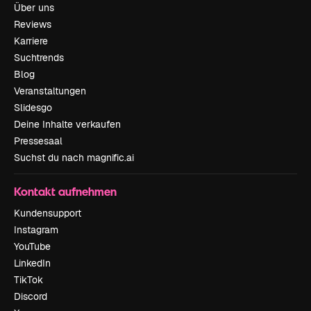
Über uns
Reviews
Karriere
Suchtrends
Blog
Veranstaltungen
Slidesgo
Deine Inhalte verkaufen
Pressesaal
Suchst du nach magnific.ai
Kontakt aufnehmen
Kundensupport
Instagram
YouTube
LinkedIn
TikTok
Discord