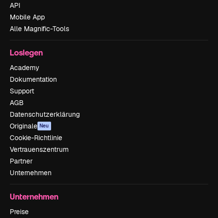
API
Mobile App
Alle Magnific-Tools
Loslegen
Academy
Dokumentation
Support
AGB
Datenschutzerklärung
Originale
Neu
Cookie-Richtlinie
Vertrauenszentrum
Partner
Unternehmen
Unternehmen
Preise