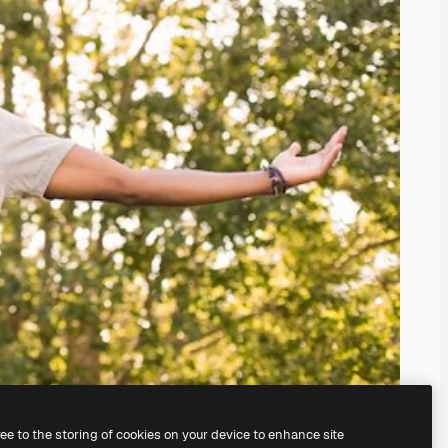
ree to the storing of cookies on your device to enhance site