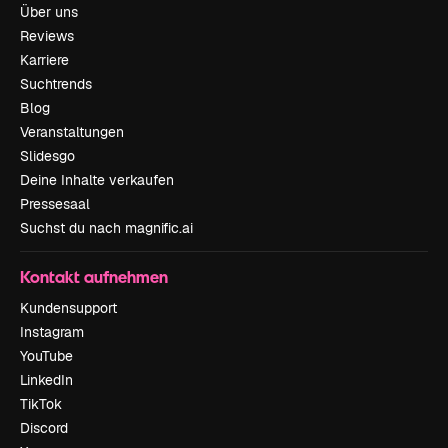
Über uns
Reviews
Karriere
Suchtrends
Blog
Veranstaltungen
Slidesgo
Deine Inhalte verkaufen
Pressesaal
Suchst du nach magnific.ai
Kontakt aufnehmen
Kundensupport
Instagram
YouTube
LinkedIn
TikTok
Discord