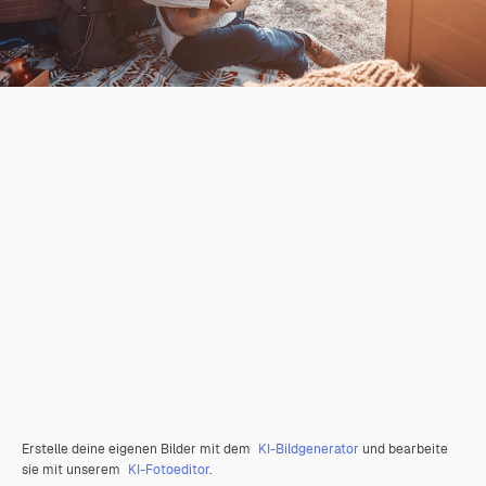
Erstelle deine eigenen Bilder mit dem
KI-Bildgenerator
und bearbeite
sie mit unserem
KI-Fotoeditor
.