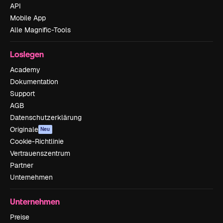
API
Mobile App
Alle Magnific-Tools
Loslegen
Academy
Dokumentation
Support
AGB
Datenschutzerklärung
Originale
Neu
Cookie-Richtlinie
Vertrauenszentrum
Partner
Unternehmen
Unternehmen
Preise