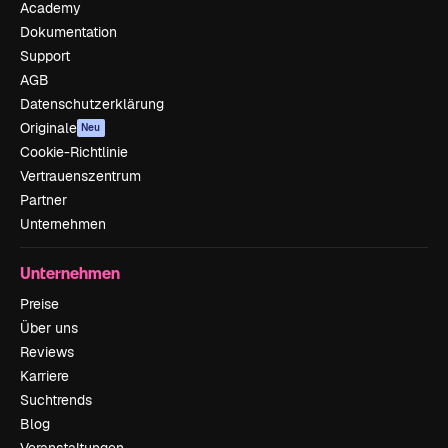
Academy
Dokumentation
Support
AGB
Datenschutzerklärung
Originale
Neu
Cookie-Richtlinie
Vertrauenszentrum
Partner
Unternehmen
Unternehmen
Preise
Über uns
Reviews
Karriere
Suchtrends
Blog