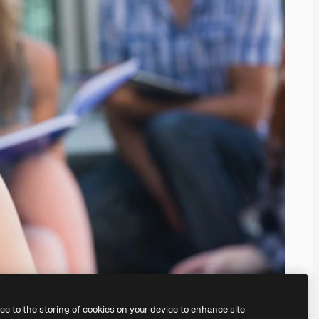
ree to the storing of cookies on your device to enhance site