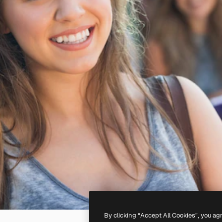
By clicking “Accept All Cookies”, you ag