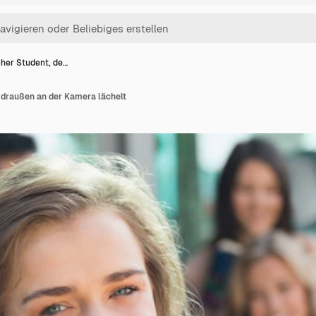
her Student, de…
 draußen an der Kamera lächelt