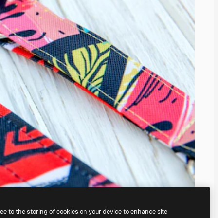
ree to the storing of cookies on your device to enhance site