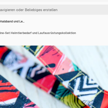
halsband und Le…
ne-Set Heimtierbedarf und Laufausrüstungskollektion