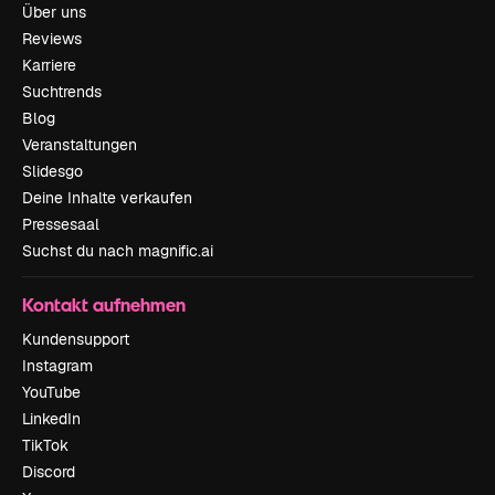
Über uns
Reviews
Karriere
Suchtrends
Blog
Veranstaltungen
Slidesgo
Deine Inhalte verkaufen
Pressesaal
Suchst du nach magnific.ai
Kontakt aufnehmen
Kundensupport
Instagram
YouTube
LinkedIn
TikTok
Discord