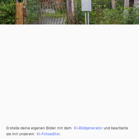
Erstelle deine eigenen Bilder mit dem
KI-Bildgenerator
und bearbeite
sie mit unserem
KI-Fotoeditor
.