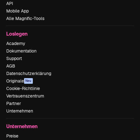
API
Mobile App
Alle Magnific-Tools
Loslegen
Academy
Dokumentation
Support
AGB
Datenschutzerklärung
Originale
Neu
Cookie-Richtlinie
Vertrauenszentrum
Partner
Unternehmen
Unternehmen
Preise