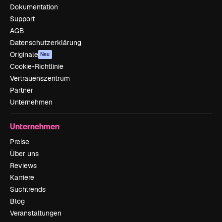
Dokumentation
Support
AGB
Datenschutzerklärung
Originale
Neu
Cookie-Richtlinie
Vertrauenszentrum
Partner
Unternehmen
Unternehmen
Preise
Über uns
Reviews
Karriere
Suchtrends
Blog
Veranstaltungen