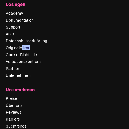
Loslegen
Academy
Dokumentation
Support
AGB
Datenschutzerklärung
Originale
Neu
Cookie-Richtlinie
Vertrauenszentrum
Partner
Unternehmen
Unternehmen
Preise
Über uns
Reviews
Karriere
Suchtrends