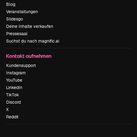
Blog
Veranstaltungen
Slidesgo
Deine Inhalte verkaufen
Pressesaal
Suchst du nach magnific.ai
Kontakt aufnehmen
Kundensupport
Instagram
YouTube
LinkedIn
TikTok
Discord
X
Reddit