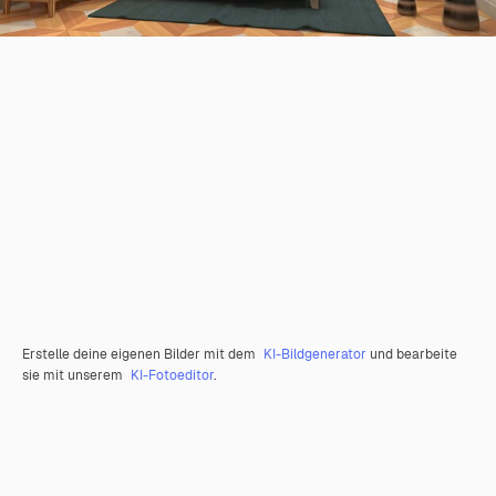
Erstelle deine eigenen Bilder mit dem
KI-Bildgenerator
und bearbeite
sie mit unserem
KI-Fotoeditor
.