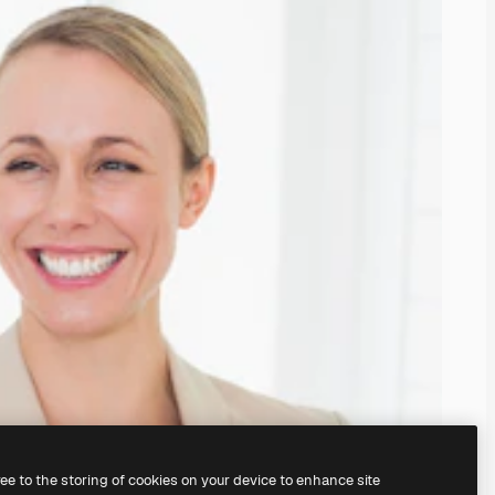
ree to the storing of cookies on your device to enhance site