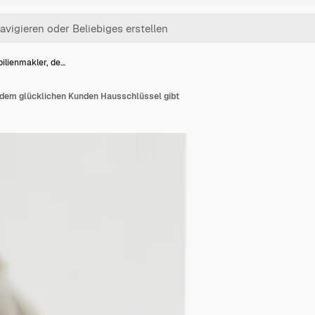
ilienmakler, de…
 dem glücklichen Kunden Hausschlüssel gibt