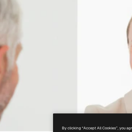
By clicking “Accept All Cookies”, you ag