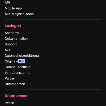
API
Mobile App
Alle Magnific-Tools
Loslegen
Academy
Dokumentation
Support
AGB
Datenschutzerklärung
Originale
Neu
Cookie-Richtlinie
Vertrauenszentrum
Partner
Unternehmen
Unternehmen
Preise