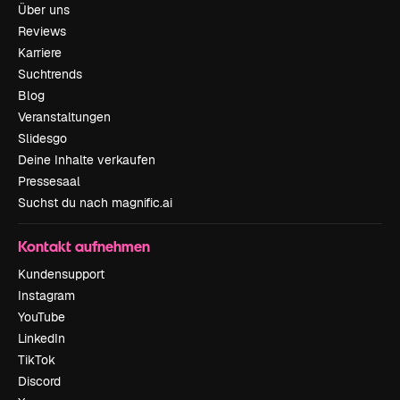
Über uns
Reviews
Karriere
Suchtrends
Blog
Veranstaltungen
Slidesgo
Deine Inhalte verkaufen
Pressesaal
Suchst du nach magnific.ai
Kontakt aufnehmen
Kundensupport
Instagram
YouTube
LinkedIn
TikTok
Discord