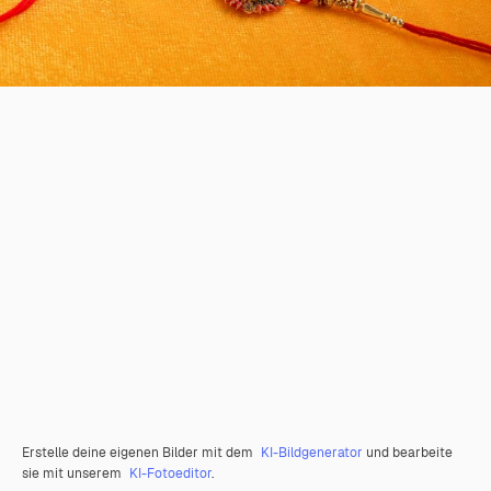
Erstelle deine eigenen Bilder mit dem
KI-Bildgenerator
und bearbeite
sie mit unserem
KI-Fotoeditor
.