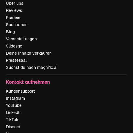
Über uns
Reviews
Karriere
Suchtrends
Blog
Veranstaltungen
Slidesgo
Deine Inhalte verkaufen
Pressesaal
Suchst du nach magnific.ai
Kontakt aufnehmen
Kundensupport
Instagram
YouTube
LinkedIn
TikTok
Discord