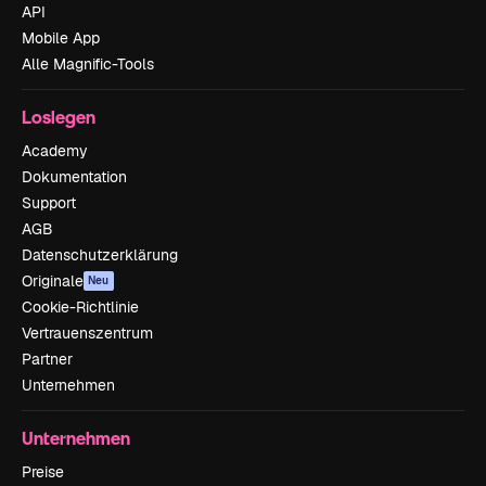
API
Mobile App
Alle Magnific-Tools
Loslegen
Academy
Dokumentation
Support
AGB
Datenschutzerklärung
Originale
Neu
Cookie-Richtlinie
Vertrauenszentrum
Partner
Unternehmen
Unternehmen
Preise