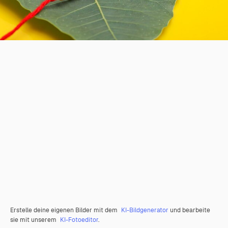
Erstelle deine eigenen Bilder mit dem
KI-Bildgenerator
und bearbeite
sie mit unserem
KI-Fotoeditor
.