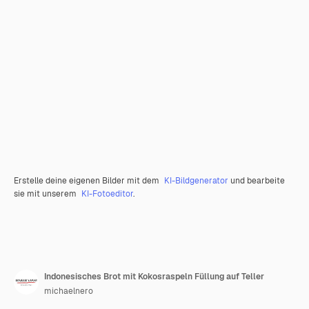
Erstelle deine eigenen Bilder mit dem
KI-Bildgenerator
und bearbeite
sie mit unserem
KI-Fotoeditor
.
Indonesisches Brot mit Kokosraspeln Füllung auf Teller
michaelnero