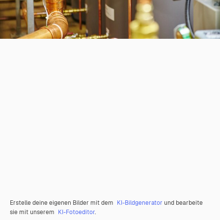
Erstelle deine eigenen Bilder mit dem
KI-Bildgenerator
und bearbeite
sie mit unserem
KI-Fotoeditor
.