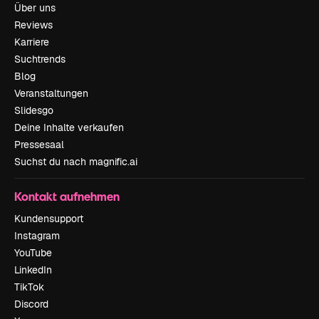
Über uns
Reviews
Karriere
Suchtrends
Blog
Veranstaltungen
Slidesgo
Deine Inhalte verkaufen
Pressesaal
Suchst du nach magnific.ai
Kontakt aufnehmen
Kundensupport
Instagram
YouTube
LinkedIn
TikTok
Discord