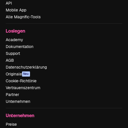
API
Mobile App
Alle Magnific-Tools
Loslegen
Academy
Dokumentation
Support
AGB
Datenschutzerklärung
Originale
Neu
Cookie-Richtlinie
Vertrauenszentrum
Partner
Unternehmen
Unternehmen
Preise