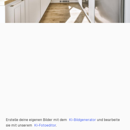
Erstelle deine eigenen Bilder mit dem
KI-Bildgenerator
und bearbeite
sie mit unserem
KI-Fotoeditor
.