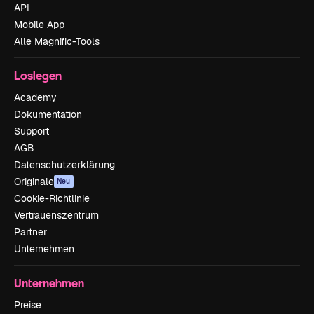
API
Mobile App
Alle Magnific-Tools
Loslegen
Academy
Dokumentation
Support
AGB
Datenschutzerklärung
Originale
Neu
Cookie-Richtlinie
Vertrauenszentrum
Partner
Unternehmen
Unternehmen
Preise