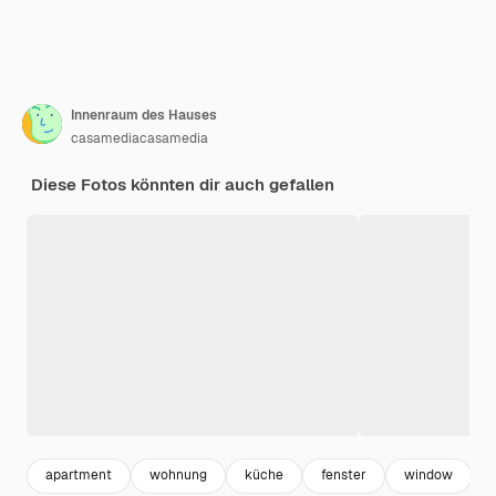
Innenraum des Hauses
casamediacasamedia
Diese Fotos könnten dir auch gefallen
apartment
wohnung
küche
fenster
window