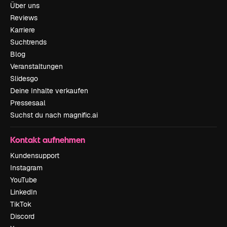
Über uns
Reviews
Karriere
Suchtrends
Blog
Veranstaltungen
Slidesgo
Deine Inhalte verkaufen
Pressesaal
Suchst du nach magnific.ai
Kontakt aufnehmen
Kundensupport
Instagram
YouTube
LinkedIn
TikTok
Discord