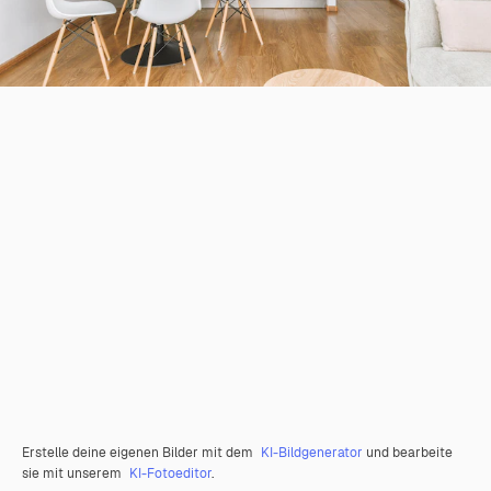
Erstelle deine eigenen Bilder mit dem
KI-Bildgenerator
und bearbeite
sie mit unserem
KI-Fotoeditor
.