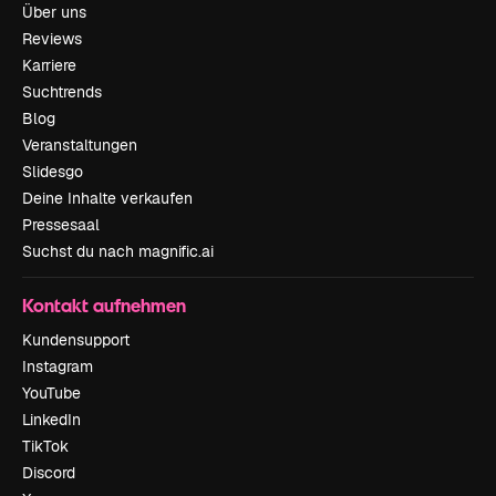
Über uns
Reviews
Karriere
Suchtrends
Blog
Veranstaltungen
Slidesgo
Deine Inhalte verkaufen
Pressesaal
Suchst du nach magnific.ai
Kontakt aufnehmen
Kundensupport
Instagram
YouTube
LinkedIn
TikTok
Discord