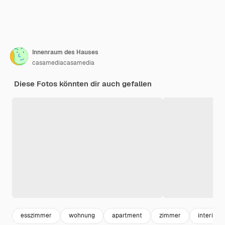
Innenraum des Hauses
casamediacasamedia
Diese Fotos könnten dir auch gefallen
esszimmer
wohnung
apartment
zimmer
interior