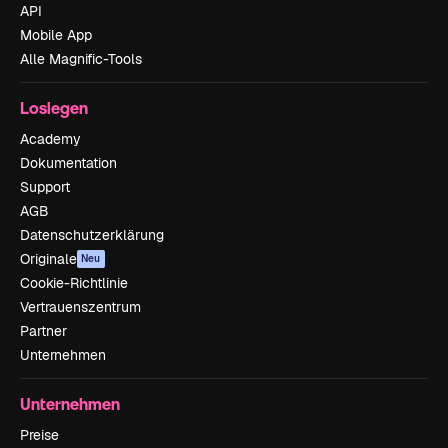
API
Mobile App
Alle Magnific-Tools
Loslegen
Academy
Dokumentation
Support
AGB
Datenschutzerklärung
Originale
Neu
Cookie-Richtlinie
Vertrauenszentrum
Partner
Unternehmen
Unternehmen
Preise