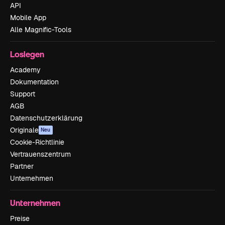
API
Mobile App
Alle Magnific-Tools
Loslegen
Academy
Dokumentation
Support
AGB
Datenschutzerklärung
Originale
Neu
Cookie-Richtlinie
Vertrauenszentrum
Partner
Unternehmen
Unternehmen
Preise