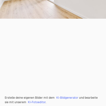
Erstelle deine eigenen Bilder mit dem
KI-Bildgenerator
und bearbeite
sie mit unserem
KI-Fotoeditor
.