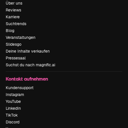
Über uns
Reviews
Karriere
Suchtrends
Blog
Veranstaltungen
Slidesgo
Deine Inhalte verkaufen
Pressesaal
Suchst du nach magnific.ai
Kontakt aufnehmen
Kundensupport
Instagram
YouTube
LinkedIn
TikTok
Discord