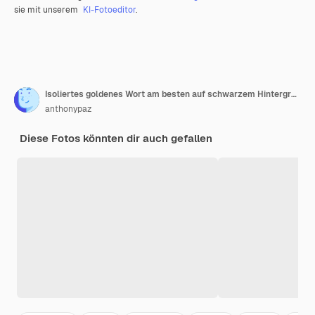
sie mit unserem
KI-Fotoeditor
.
Isoliertes goldenes Wort am besten auf schwarzem Hintergrund 3D-Darstellung
anthonypaz
Diese Fotos könnten dir auch gefallen