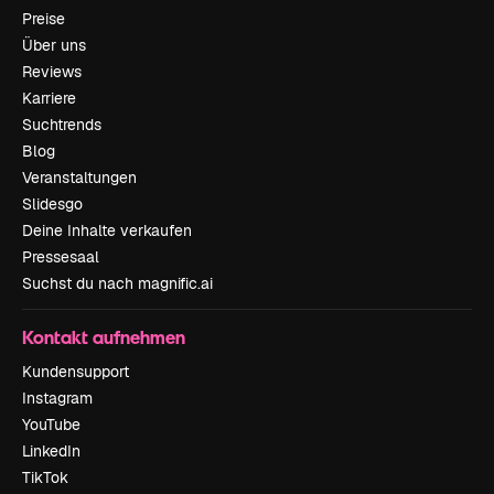
Preise
Über uns
Reviews
Karriere
Suchtrends
Blog
Veranstaltungen
Slidesgo
Deine Inhalte verkaufen
Pressesaal
Suchst du nach magnific.ai
Kontakt aufnehmen
Kundensupport
Instagram
YouTube
LinkedIn
TikTok