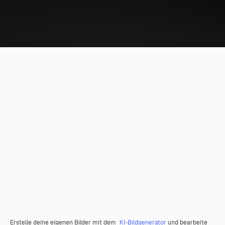
Erstelle deine eigenen Bilder mit dem
KI-Bildgenerator
und bearbeite