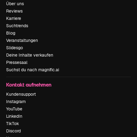
Über uns
Reviews
Karriere
Suchtrends
Blog
Veranstaltungen
Slidesgo
Deine Inhalte verkaufen
Pressesaal
Suchst du nach magnific.ai
Kontakt aufnehmen
Kundensupport
Instagram
YouTube
LinkedIn
TikTok
Discord