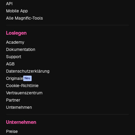
API
Mobile App
Alle Magnific-Tools
Loslegen
Academy
Dokumentation
Support
AGB
Datenschutzerklärung
Originale
Neu
Cookie-Richtlinie
Vertrauenszentrum
Partner
Unternehmen
Unternehmen
Preise