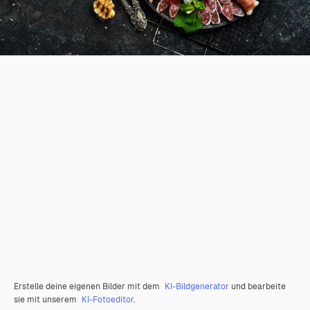
Erstelle deine eigenen Bilder mit dem
KI-Bildgenerator
und bearbeite
sie mit unserem
KI-Fotoeditor
.