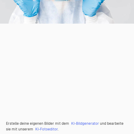
Erstelle deine eigenen Bilder mit dem
KI-Bildgenerator
und bearbeite
sie mit unserem
KI-Fotoeditor
.