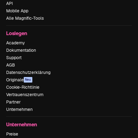
API
Mobile App
Alle Magnific-Tools
Loslegen
Academy
Dokumentation
Support
AGB
Datenschutzerklärung
Originale
Neu
Cookie-Richtlinie
Vertrauenszentrum
Partner
Unternehmen
Unternehmen
Preise