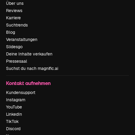
Über uns
Reviews
Karriere
Suchtrends
Blog
Veranstaltungen
Slidesgo
Deine Inhalte verkaufen
Pressesaal
Suchst du nach magnific.ai
Kontakt aufnehmen
Kundensupport
Instagram
YouTube
LinkedIn
TikTok
Discord