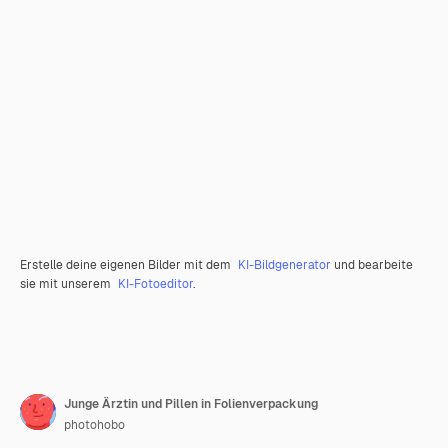
Erstelle deine eigenen Bilder mit dem
KI-Bildgenerator
und bearbeite
sie mit unserem
KI-Fotoeditor
.
Junge Ärztin und Pillen in Folienverpackung
photohobo