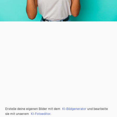
Erstelle deine eigenen Bilder mit dem
KI-Bildgenerator
und bearbeite
sie mit unserem
KI-Fotoeditor
.