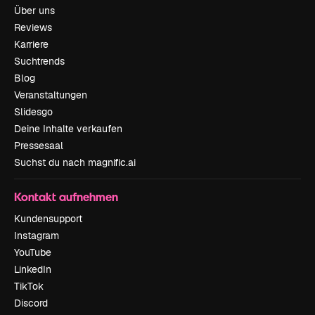
Über uns
Reviews
Karriere
Suchtrends
Blog
Veranstaltungen
Slidesgo
Deine Inhalte verkaufen
Pressesaal
Suchst du nach magnific.ai
Kontakt aufnehmen
Kundensupport
Instagram
YouTube
LinkedIn
TikTok
Discord