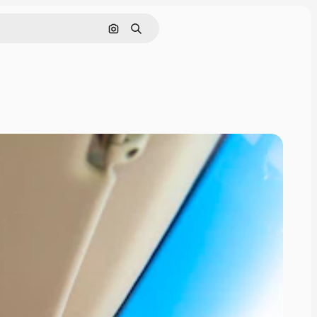
Nach Bild suchen
Suchen