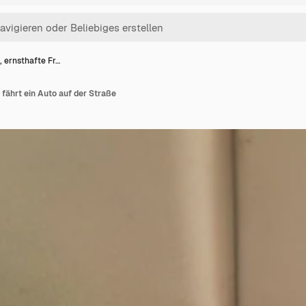
, ernsthafte Fr…
 fährt ein Auto auf der Straße