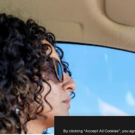
By clicking “Accept All Cookies”, you ag