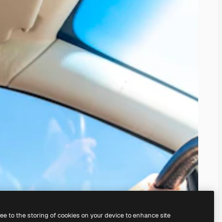
ree to the storing of cookies on your device to enhance site