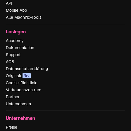
API
Mobile App
Alle Magnific-Tools
Loslegen
Academy
Dokumentation
Support
AGB
Datenschutzerklärung
Originale
Neu
Cookie-Richtlinie
Vertrauenszentrum
Partner
Unternehmen
Unternehmen
Preise