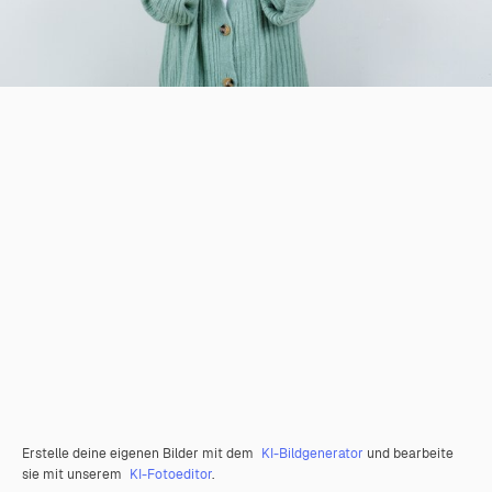
Erstelle deine eigenen Bilder mit dem
KI-Bildgenerator
und bearbeite
sie mit unserem
KI-Fotoeditor
.