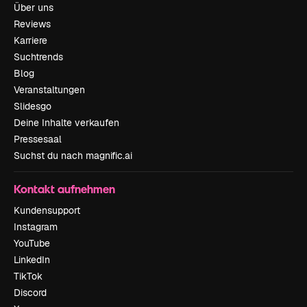
Über uns
Reviews
Karriere
Suchtrends
Blog
Veranstaltungen
Slidesgo
Deine Inhalte verkaufen
Pressesaal
Suchst du nach magnific.ai
Kontakt aufnehmen
Kundensupport
Instagram
YouTube
LinkedIn
TikTok
Discord