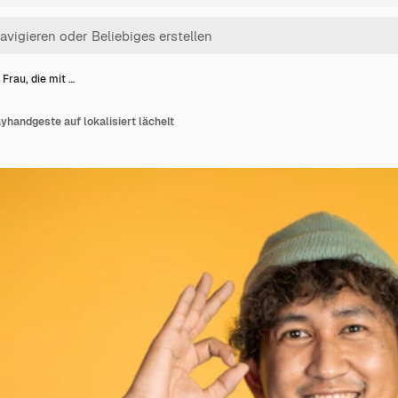
Frau, die mit …
ayhandgeste auf lokalisiert lächelt