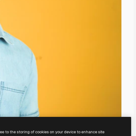
ree to the storing of cookies on your device to enhance site