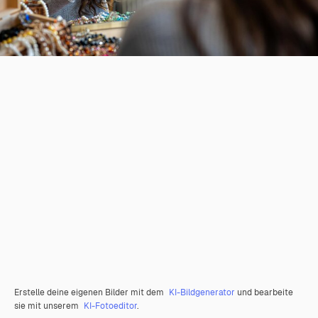
Erstelle deine eigenen Bilder mit dem
KI-Bildgenerator
und bearbeite
sie mit unserem
KI-Fotoeditor
.