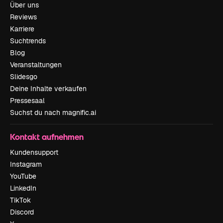
Über uns
Reviews
Karriere
Suchtrends
Blog
Veranstaltungen
Slidesgo
Deine Inhalte verkaufen
Pressesaal
Suchst du nach magnific.ai
Kontakt aufnehmen
Kundensupport
Instagram
YouTube
LinkedIn
TikTok
Discord