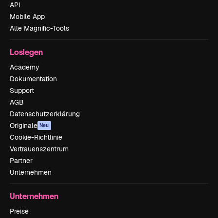
API
Mobile App
Alle Magnific-Tools
Loslegen
Academy
Dokumentation
Support
AGB
Datenschutzerklärung
Originale
Neu
Cookie-Richtlinie
Vertrauenszentrum
Partner
Unternehmen
Unternehmen
Preise