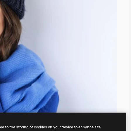
ree to the storing of cookies on your device to enhance site