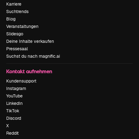
Karriere
Suchtrends
Blog
Veranstaltungen
Slidesgo
Deine Inhalte verkaufen
Pressesaal
Suchst du nach magnific.ai
Kontakt aufnehmen
Kundensupport
Instagram
YouTube
LinkedIn
TikTok
Discord
X
Reddit