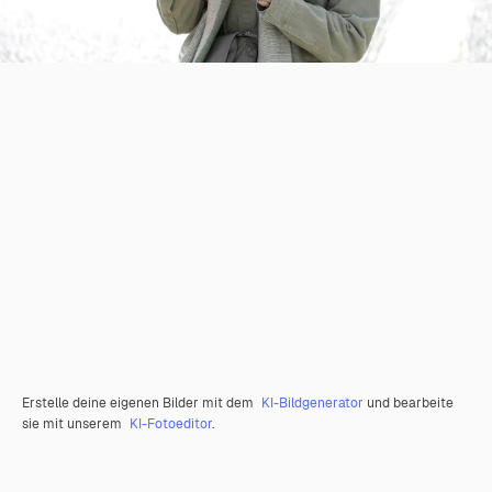
Erstelle deine eigenen Bilder mit dem
KI-Bildgenerator
und bearbeite
sie mit unserem
KI-Fotoeditor
.