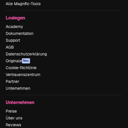
Alle Magnific-Tools
Loslegen
Academy
Dokumentation
Support
AGB
Datenschutzerklärung
Originale
Neu
Cookie-Richtlinie
Vertrauenszentrum
Partner
Unternehmen
Unternehmen
Preise
Über uns
Reviews