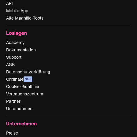
API
Mobile App
Alle Magnific-Tools
Loslegen
Academy
Dokumentation
Support
AGB
Datenschutzerklärung
Originale
Neu
Cookie-Richtlinie
Vertrauenszentrum
Partner
Unternehmen
Unternehmen
Preise