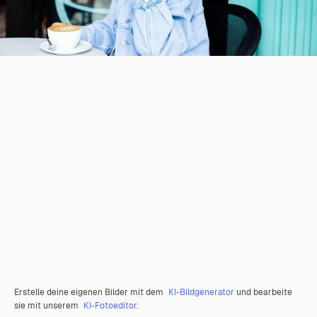
Erstelle deine eigenen Bilder mit dem
KI-Bildgenerator
und bearbeite
sie mit unserem
KI-Fotoeditor
.