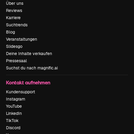
Über uns
Reviews
Karriere
Suchtrends
Blog
Veranstaltungen
Slidesgo
Deine Inhalte verkaufen
Pressesaal
Suchst du nach magnific.ai
Kontakt aufnehmen
Kundensupport
Instagram
YouTube
LinkedIn
TikTok
Discord