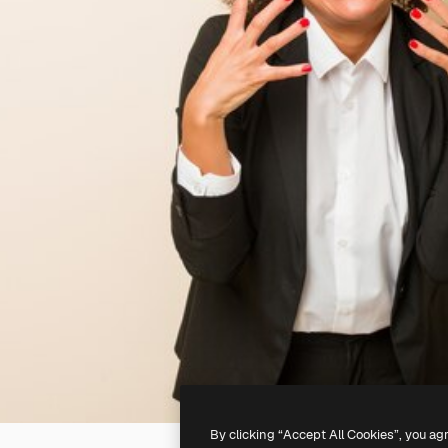
By clicking “Accept All Cookies”, you ag