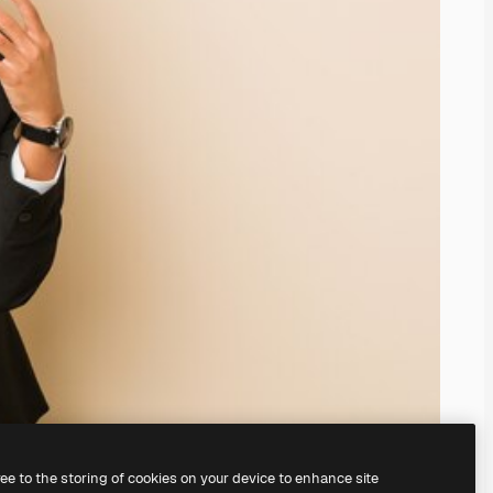
ree to the storing of cookies on your device to enhance site